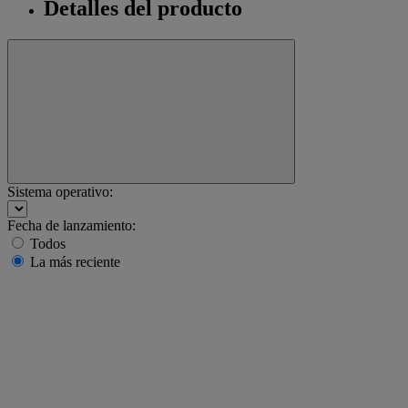
Detalles del producto
Sistema operativo:
Fecha de lanzamiento:
Todos
La más reciente