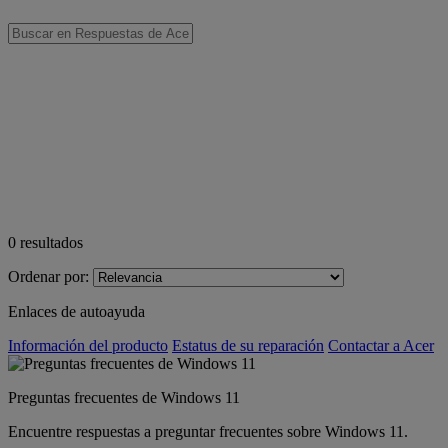
0
resultados
Ordenar por:
Enlaces de autoayuda
Información del producto
Estatus de su reparación
Contactar a Acer
Preguntas frecuentes de Windows 11
Encuentre respuestas a preguntar frecuentes sobre Windows 11.