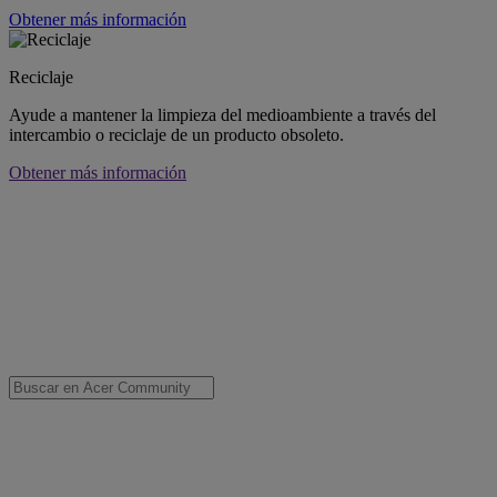
Obtener más información
Reciclaje
Ayude a mantener la limpieza del medioambiente a través del
intercambio o reciclaje de un producto obsoleto.
Obtener más información