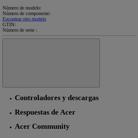
Número de modelo:
Número de componente:
Encontrar otro modelo
GTIN:
Número de serie :
Controladores y descargas
Respuestas de Acer
Acer Community