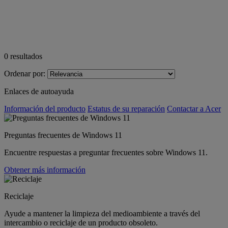
0
resultados
Ordenar por:
Enlaces de autoayuda
Información del producto
Estatus de su reparación
Contactar a Acer
Preguntas frecuentes de Windows 11
Encuentre respuestas a preguntar frecuentes sobre Windows 11.
Obtener más información
Reciclaje
Ayude a mantener la limpieza del medioambiente a través del
intercambio o reciclaje de un producto obsoleto.