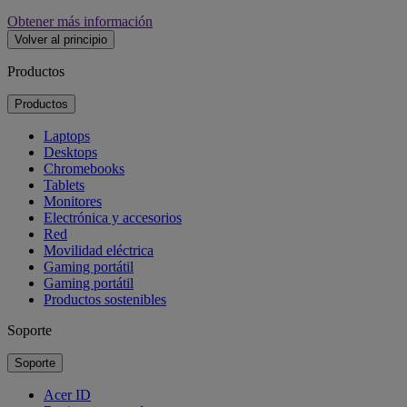
Obtener más información
Volver al principio
Productos
Productos
Laptops
Desktops
Chromebooks
Tablets
Monitores
Electrónica y accesorios
Red
Movilidad eléctrica
Gaming portátil
Gaming portátil
Productos sostenibles
Soporte
Soporte
Acer ID