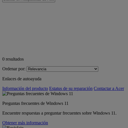
0
resultados
Ordenar por:
Enlaces de autoayuda
Información del producto
Estatus de su reparación
Contactar a Acer
Preguntas frecuentes de Windows 11
Encuentre respuestas a preguntar frecuentes sobre Windows 11.
Obtener más información