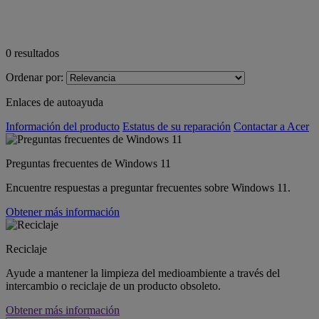
0
resultados
Ordenar por:
Enlaces de autoayuda
Información del producto
Estatus de su reparación
Contactar a Acer
Preguntas frecuentes de Windows 11
Encuentre respuestas a preguntar frecuentes sobre Windows 11.
Obtener más información
Reciclaje
Ayude a mantener la limpieza del medioambiente a través del
intercambio o reciclaje de un producto obsoleto.
Obtener más información