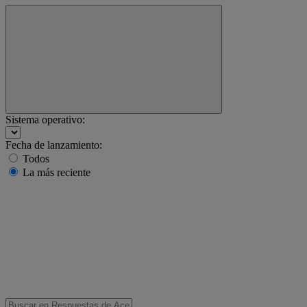
Sistema operativo:
Fecha de lanzamiento:
Todos
La más reciente