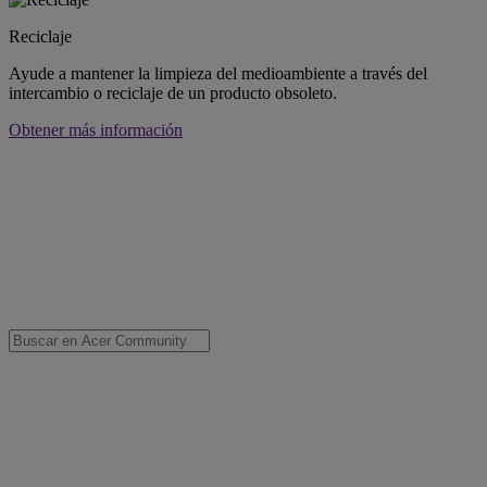
Reciclaje
Ayude a mantener la limpieza del medioambiente a través del
intercambio o reciclaje de un producto obsoleto.
Obtener más información