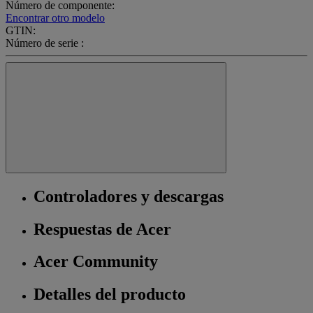
Número de componente:
Encontrar otro modelo
GTIN:
Número de serie :
Controladores y descargas
Respuestas de Acer
Acer Community
Detalles del producto