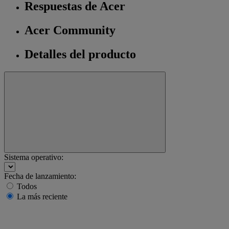
Respuestas de Acer
Acer Community
Detalles del producto
Sistema operativo:
Fecha de lanzamiento:
Todos
La más reciente