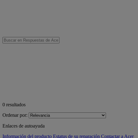
0
resultados
Ordenar por:
Enlaces de autoayuda
Información del producto
Estatus de su reparación
Contactar a Acer