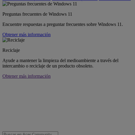
Preguntas frecuentes de Windows 11
Encuentre respuestas a preguntar frecuentes sobre Windows 11.
Obtener más información
Reciclaje
Ayude a mantener la limpieza del medioambiente a través del
intercambio o reciclaje de un producto obsoleto.
Obtener más información