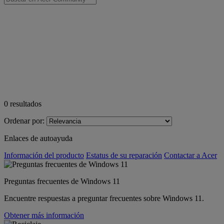
0
resultados
Ordenar por:
Enlaces de autoayuda
Información del producto
Estatus de su reparación
Contactar a Acer
Preguntas frecuentes de Windows 11
Encuentre respuestas a preguntar frecuentes sobre Windows 11.
Obtener más información