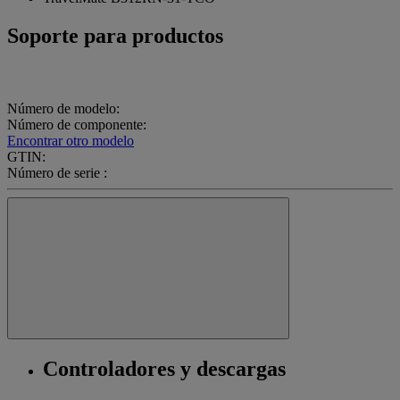
Soporte para productos
Número de modelo:
Número de componente:
Encontrar otro modelo
GTIN:
Número de serie :
Controladores y descargas