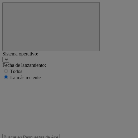
Sistema operativo:
Fecha de lanzamiento:
Todos
La más reciente