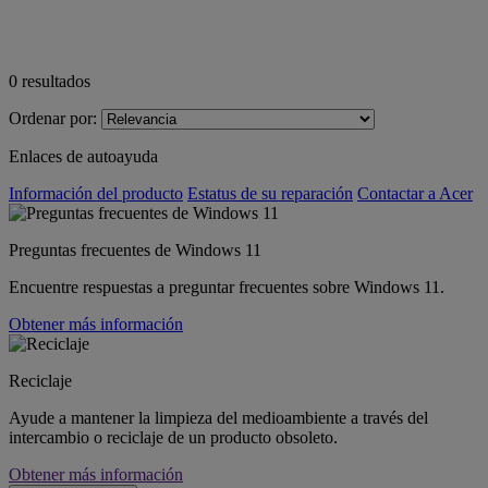
0
resultados
Ordenar por:
Enlaces de autoayuda
Información del producto
Estatus de su reparación
Contactar a Acer
Preguntas frecuentes de Windows 11
Encuentre respuestas a preguntar frecuentes sobre Windows 11.
Obtener más información
Reciclaje
Ayude a mantener la limpieza del medioambiente a través del
intercambio o reciclaje de un producto obsoleto.
Obtener más información