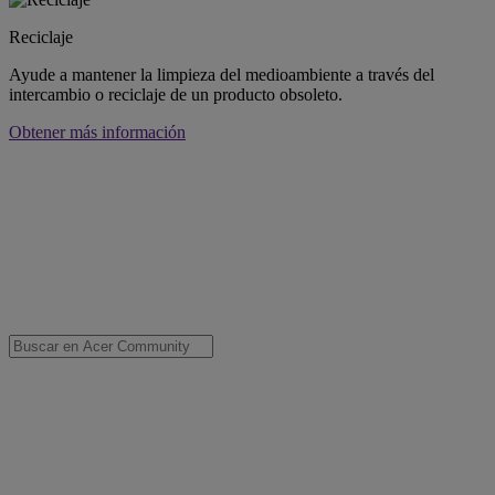
Reciclaje
Ayude a mantener la limpieza del medioambiente a través del
intercambio o reciclaje de un producto obsoleto.
Obtener más información