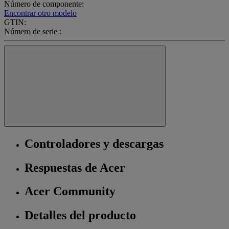
Número de componente:
Encontrar otro modelo
GTIN:
Número de serie :
Controladores y descargas
Respuestas de Acer
Acer Community
Detalles del producto