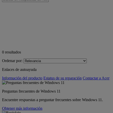
0
resultados
Ordenar por:
Enlaces de autoayuda
Información del producto
Estatus de su reparación
Contactar a Acer
Preguntas frecuentes de Windows 11
Encuentre respuestas a preguntar frecuentes sobre Windows 11.
Obtener más información