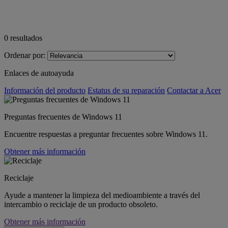
0
resultados
Ordenar por:
Enlaces de autoayuda
Información del producto
Estatus de su reparación
Contactar a Acer
Preguntas frecuentes de Windows 11
Encuentre respuestas a preguntar frecuentes sobre Windows 11.
Obtener más información
Reciclaje
Ayude a mantener la limpieza del medioambiente a través del
intercambio o reciclaje de un producto obsoleto.
Obtener más información