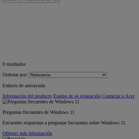
0
resultados
Ordenar por:
Enlaces de autoayuda
Información del producto
Estatus de su reparación
Contactar a Acer
Preguntas frecuentes de Windows 11
Encuentre respuestas a preguntar frecuentes sobre Windows 11.
Obtener más información