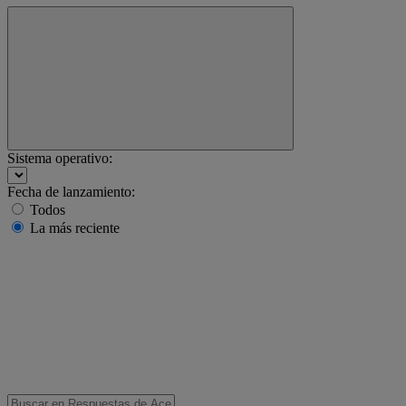
Sistema operativo:
Fecha de lanzamiento:
Todos
La más reciente