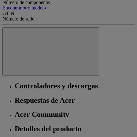
Número de componente:
Encontrar otro modelo
GTIN:
Número de serie :
Controladores y descargas
Respuestas de Acer
Acer Community
Detalles del producto