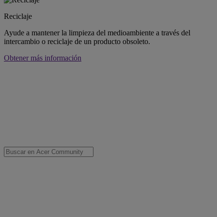
Reciclaje
Ayude a mantener la limpieza del medioambiente a través del
intercambio o reciclaje de un producto obsoleto.
Obtener más información