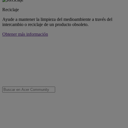
Reciclaje
Ayude a mantener la limpieza del medioambiente a través del
intercambio o reciclaje de un producto obsoleto.
Obtener más información