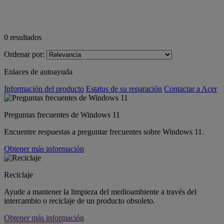
0
resultados
Ordenar por:
Enlaces de autoayuda
Información del producto
Estatus de su reparación
Contactar a Acer
Preguntas frecuentes de Windows 11
Encuentre respuestas a preguntar frecuentes sobre Windows 11.
Obtener más información
Reciclaje
Ayude a mantener la limpieza del medioambiente a través del
intercambio o reciclaje de un producto obsoleto.
Obtener más información