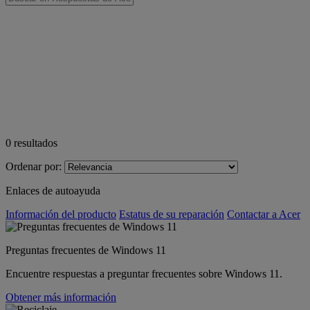
0
resultados
Ordenar por:
Enlaces de autoayuda
Información del producto
Estatus de su reparación
Contactar a Acer
Preguntas frecuentes de Windows 11
Encuentre respuestas a preguntar frecuentes sobre Windows 11.
Obtener más información