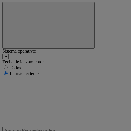
Sistema operativo:
Fecha de lanzamiento:
Todos
La más reciente