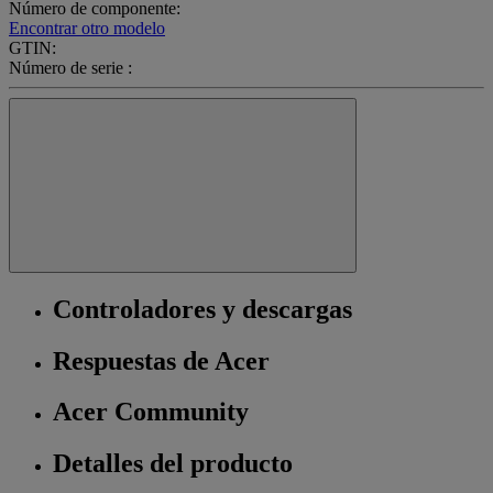
Número de componente:
Encontrar otro modelo
GTIN:
Número de serie :
Controladores y descargas
Respuestas de Acer
Acer Community
Detalles del producto