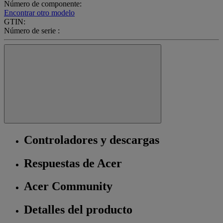
Número de componente:
Encontrar otro modelo
GTIN:
Número de serie :
Controladores y descargas
Respuestas de Acer
Acer Community
Detalles del producto