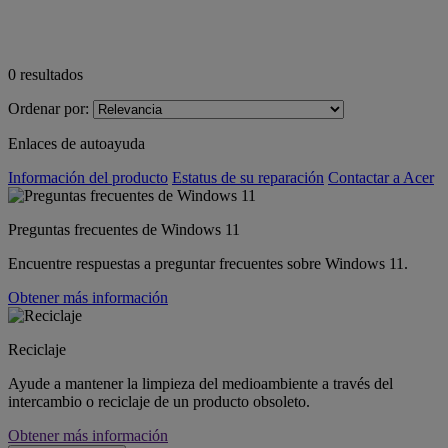
0
resultados
Ordenar por:
Enlaces de autoayuda
Información del producto
Estatus de su reparación
Contactar a Acer
Preguntas frecuentes de Windows 11
Encuentre respuestas a preguntar frecuentes sobre Windows 11.
Obtener más información
Reciclaje
Ayude a mantener la limpieza del medioambiente a través del
intercambio o reciclaje de un producto obsoleto.
Obtener más información