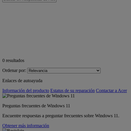
0
resultados
Ordenar por:
Enlaces de autoayuda
Información del producto
Estatus de su reparación
Contactar a Acer
Preguntas frecuentes de Windows 11
Encuentre respuestas a preguntar frecuentes sobre Windows 11.
Obtener más información