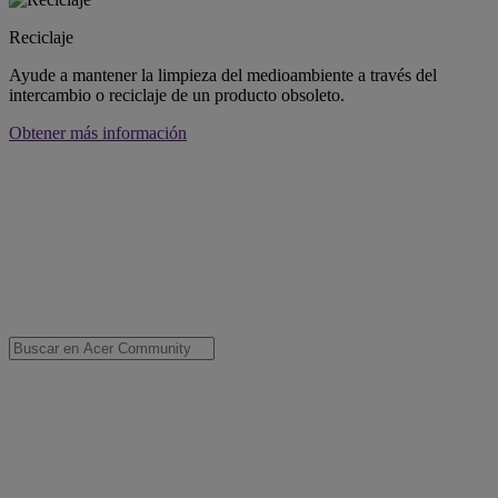
Reciclaje
Ayude a mantener la limpieza del medioambiente a través del
intercambio o reciclaje de un producto obsoleto.
Obtener más información