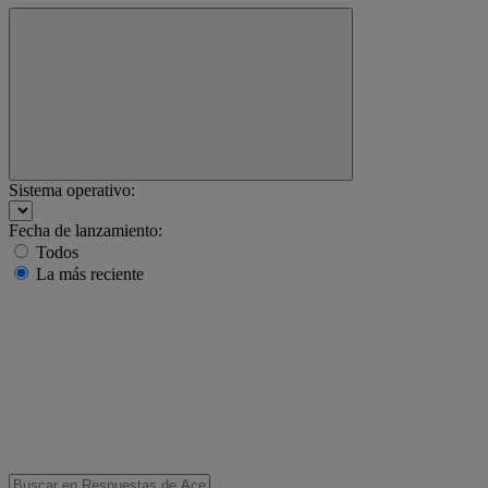
Sistema operativo:
Fecha de lanzamiento:
Todos
La más reciente