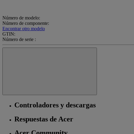
Número de modelo:
Número de componente:
Encontrar otro modelo
GTIN:
Número de serie :
Controladores y descargas
Respuestas de Acer
Acer Community