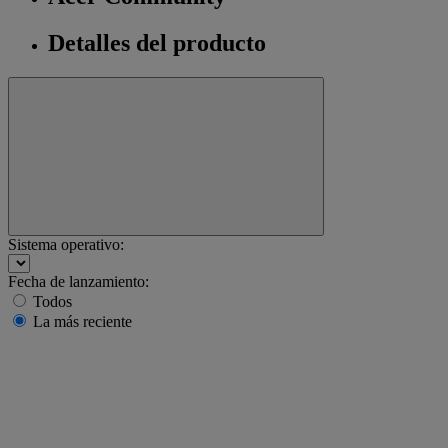
Detalles del producto
Sistema operativo:
Fecha de lanzamiento:
Todos
La más reciente