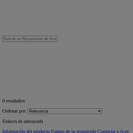
0
resultados
Ordenar por:
Enlaces de autoayuda
Información del producto
Estatus de su reparación
Contactar a Acer