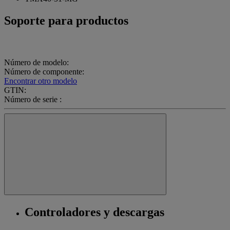
Soporte para productos
Número de modelo:
Número de componente:
Encontrar otro modelo
GTIN:
Número de serie :
Controladores y descargas