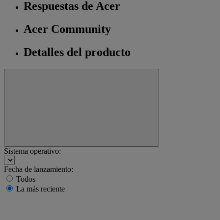
Respuestas de Acer
Acer Community
Detalles del producto
Sistema operativo:
Fecha de lanzamiento:
Todos
La más reciente