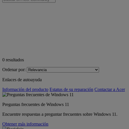
0
resultados
Ordenar por:
Enlaces de autoayuda
Información del producto
Estatus de su reparación
Contactar a Acer
Preguntas frecuentes de Windows 11
Encuentre respuestas a preguntar frecuentes sobre Windows 11.
Obtener más información