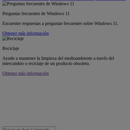
Preguntas frecuentes de Windows 11
Encuentre respuestas a preguntar frecuentes sobre Windows 11.
Obtener más información
Reciclaje
Ayude a mantener la limpieza del medioambiente a través del
intercambio o reciclaje de un producto obsoleto.
Obtener más información