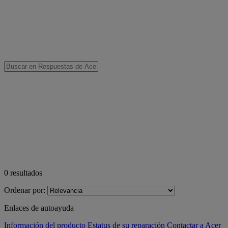
0
resultados
Ordenar por:
Enlaces de autoayuda
Información del producto
Estatus de su reparación
Contactar a Acer