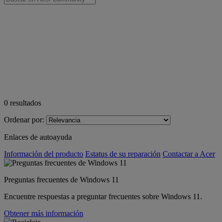
0
resultados
Ordenar por:
Enlaces de autoayuda
Información del producto
Estatus de su reparación
Contactar a Acer
Preguntas frecuentes de Windows 11
Encuentre respuestas a preguntar frecuentes sobre Windows 11.
Obtener más información