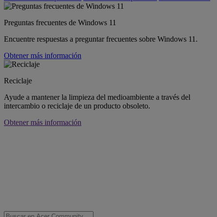
Preguntas frecuentes de Windows 11
Encuentre respuestas a preguntar frecuentes sobre Windows 11.
Obtener más información
Reciclaje
Ayude a mantener la limpieza del medioambiente a través del
intercambio o reciclaje de un producto obsoleto.
Obtener más información