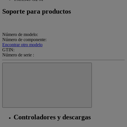
Soporte para productos
Número de modelo:
Número de componente:
Encontrar otro modelo
GTIN:
Número de serie :
Controladores y descargas