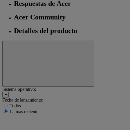
Respuestas de Acer
Acer Community
Detalles del producto
Sistema operativo:
Fecha de lanzamiento:
Todos
La más reciente