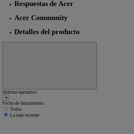
Respuestas de Acer
Acer Community
Detalles del producto
Sistema operativo:
Fecha de lanzamiento:
Todos
La más reciente