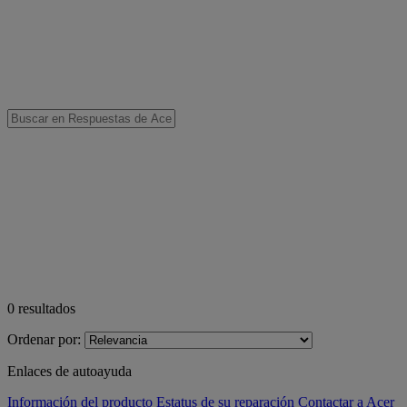
0
resultados
Ordenar por:
Enlaces de autoayuda
Información del producto
Estatus de su reparación
Contactar a Acer