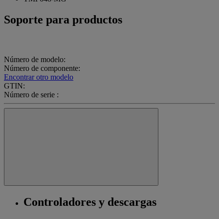
Soporte para productos
Número de modelo:
Número de componente:
Encontrar otro modelo
GTIN:
Número de serie :
Controladores y descargas