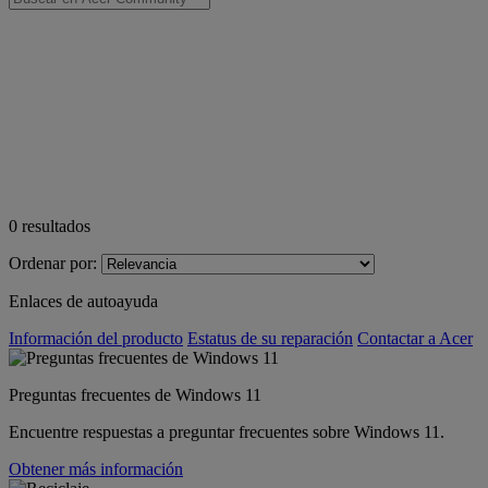
0
resultados
Ordenar por:
Enlaces de autoayuda
Información del producto
Estatus de su reparación
Contactar a Acer
Preguntas frecuentes de Windows 11
Encuentre respuestas a preguntar frecuentes sobre Windows 11.
Obtener más información