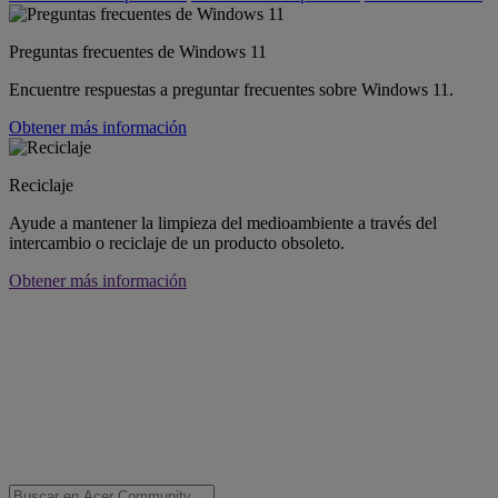
Preguntas frecuentes de Windows 11
Encuentre respuestas a preguntar frecuentes sobre Windows 11.
Obtener más información
Reciclaje
Ayude a mantener la limpieza del medioambiente a través del
intercambio o reciclaje de un producto obsoleto.
Obtener más información