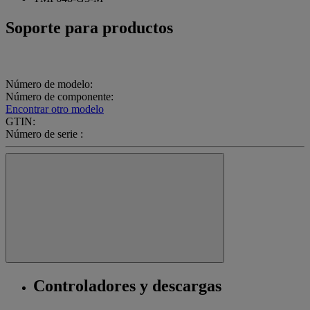
Soporte para productos
Número de modelo:
Número de componente:
Encontrar otro modelo
GTIN:
Número de serie :
Controladores y descargas