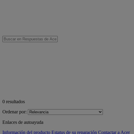
0
resultados
Ordenar por:
Enlaces de autoayuda
Información del producto
Estatus de su reparación
Contactar a Acer