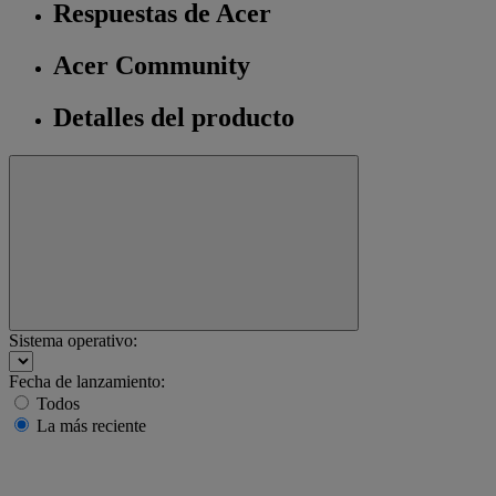
Respuestas de Acer
Acer Community
Detalles del producto
Sistema operativo:
Fecha de lanzamiento:
Todos
La más reciente