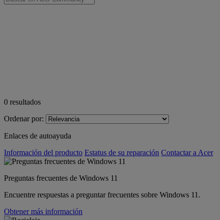
0
resultados
Ordenar por:
Enlaces de autoayuda
Información del producto
Estatus de su reparación
Contactar a Acer
Preguntas frecuentes de Windows 11
Encuentre respuestas a preguntar frecuentes sobre Windows 11.
Obtener más información