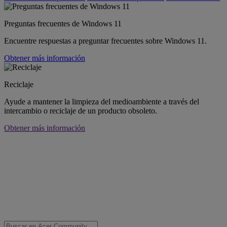
Preguntas frecuentes de Windows 11
Encuentre respuestas a preguntar frecuentes sobre Windows 11.
Obtener más información
Reciclaje
Ayude a mantener la limpieza del medioambiente a través del
intercambio o reciclaje de un producto obsoleto.
Obtener más información