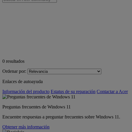
0
resultados
Ordenar por:
Enlaces de autoayuda
Información del producto
Estatus de su reparación
Contactar a Acer
Preguntas frecuentes de Windows 11
Encuentre respuestas a preguntar frecuentes sobre Windows 11.
Obtener más información