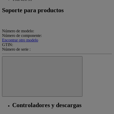
Soporte para productos
Número de modelo:
Número de componente:
Encontrar otro modelo
GTIN:
Número de serie :
Controladores y descargas