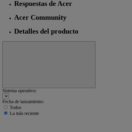
Respuestas de Acer
Acer Community
Detalles del producto
Sistema operativo:
Fecha de lanzamiento:
Todos
La más reciente