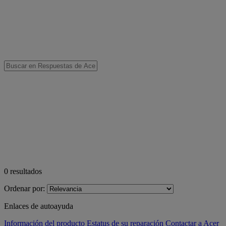
0
resultados
Ordenar por:
Enlaces de autoayuda
Información del producto
Estatus de su reparación
Contactar a Acer