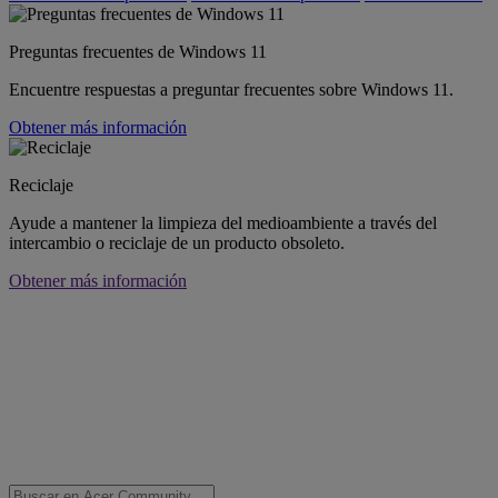
Preguntas frecuentes de Windows 11
Encuentre respuestas a preguntar frecuentes sobre Windows 11.
Obtener más información
Reciclaje
Ayude a mantener la limpieza del medioambiente a través del
intercambio o reciclaje de un producto obsoleto.
Obtener más información