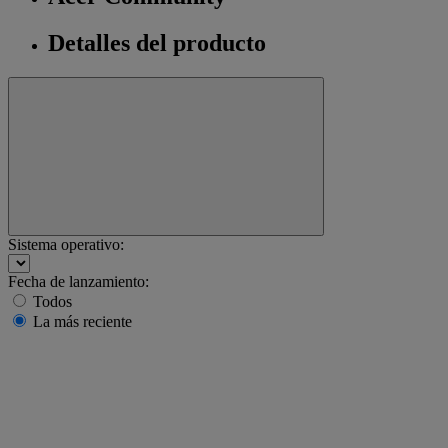
Detalles del producto
Sistema operativo:
Fecha de lanzamiento:
Todos
La más reciente