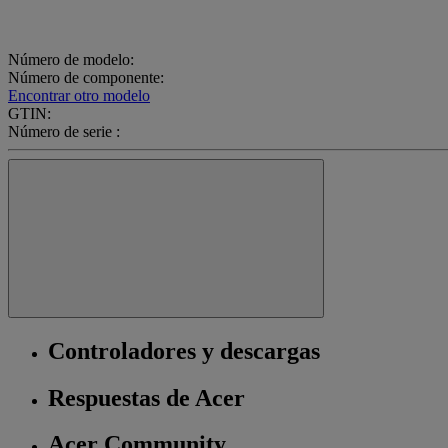
Número de modelo:
Número de componente:
Encontrar otro modelo
GTIN:
Número de serie :
Controladores y descargas
Respuestas de Acer
Acer Community