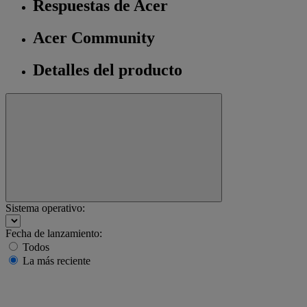
Respuestas de Acer
Acer Community
Detalles del producto
Sistema operativo:
Fecha de lanzamiento:
Todos
La más reciente