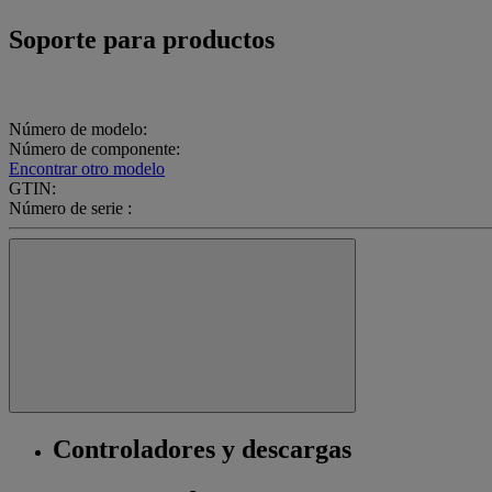
Soporte para productos
Número de modelo:
Número de componente:
Encontrar otro modelo
GTIN:
Número de serie :
Controladores y descargas