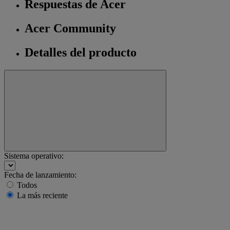
Respuestas de Acer
Acer Community
Detalles del producto
Sistema operativo:
Fecha de lanzamiento:
Todos
La más reciente