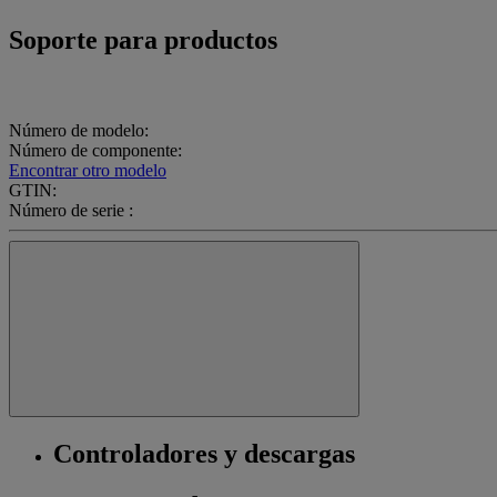
Soporte para productos
Número de modelo:
Número de componente:
Encontrar otro modelo
GTIN:
Número de serie :
Controladores y descargas