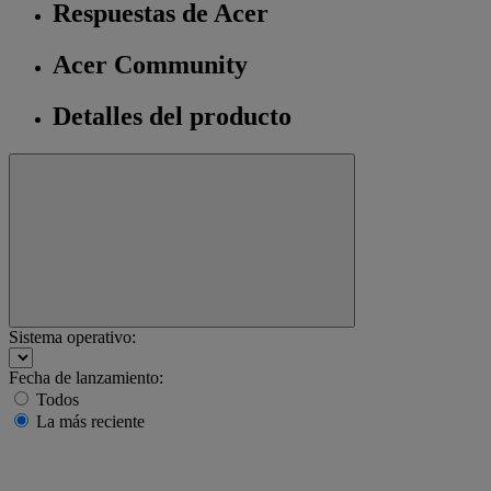
Respuestas de Acer
Acer Community
Detalles del producto
Sistema operativo:
Fecha de lanzamiento:
Todos
La más reciente