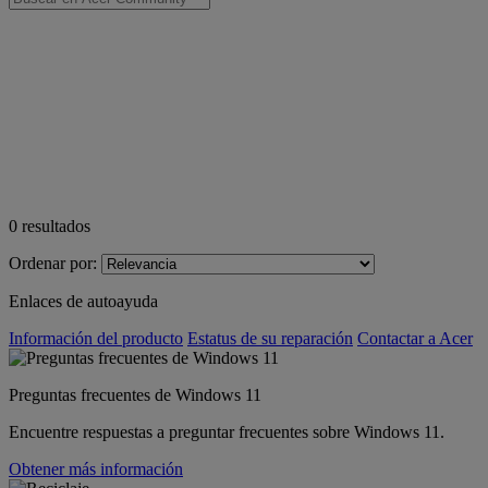
0
resultados
Ordenar por:
Enlaces de autoayuda
Información del producto
Estatus de su reparación
Contactar a Acer
Preguntas frecuentes de Windows 11
Encuentre respuestas a preguntar frecuentes sobre Windows 11.
Obtener más información