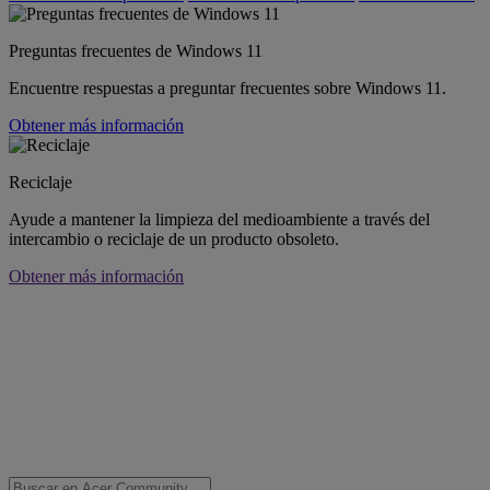
Preguntas frecuentes de Windows 11
Encuentre respuestas a preguntar frecuentes sobre Windows 11.
Obtener más información
Reciclaje
Ayude a mantener la limpieza del medioambiente a través del
intercambio o reciclaje de un producto obsoleto.
Obtener más información