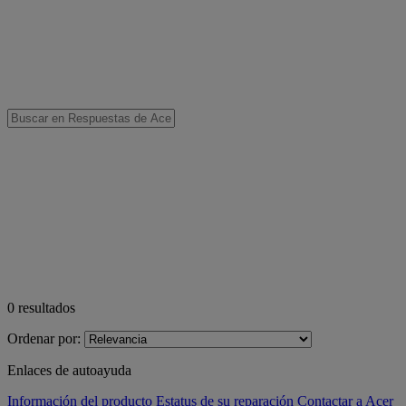
0
resultados
Ordenar por:
Enlaces de autoayuda
Información del producto
Estatus de su reparación
Contactar a Acer