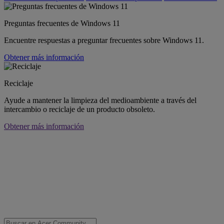
Preguntas frecuentes de Windows 11
Encuentre respuestas a preguntar frecuentes sobre Windows 11.
Obtener más información
Reciclaje
Ayude a mantener la limpieza del medioambiente a través del
intercambio o reciclaje de un producto obsoleto.
Obtener más información