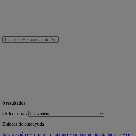
0
resultados
Ordenar por:
Enlaces de autoayuda
Información del producto
Estatus de su reparación
Contactar a Acer