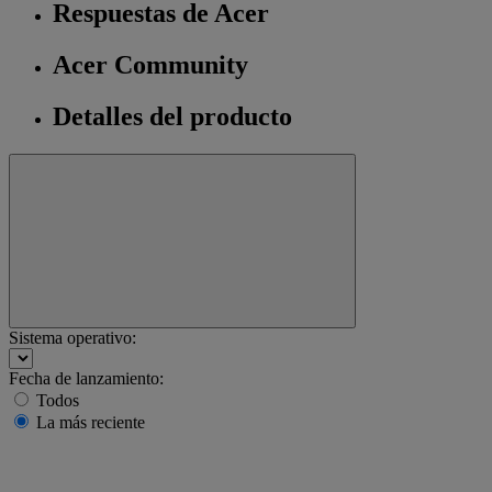
Respuestas de Acer
Acer Community
Detalles del producto
Sistema operativo:
Fecha de lanzamiento:
Todos
La más reciente