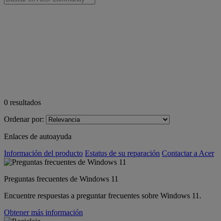
0
resultados
Ordenar por:
Enlaces de autoayuda
Información del producto
Estatus de su reparación
Contactar a Acer
Preguntas frecuentes de Windows 11
Encuentre respuestas a preguntar frecuentes sobre Windows 11.
Obtener más información