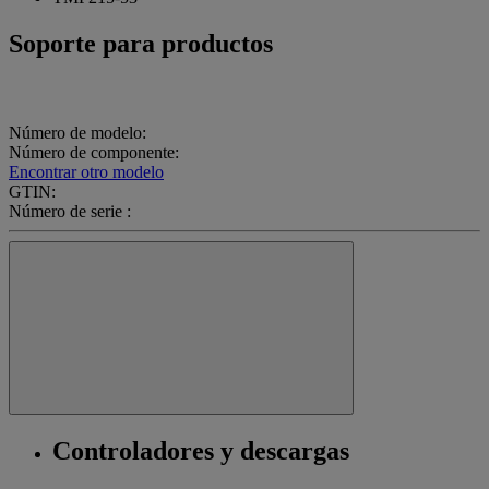
Soporte para productos
Número de modelo:
Número de componente:
Encontrar otro modelo
GTIN:
Número de serie :
Controladores y descargas