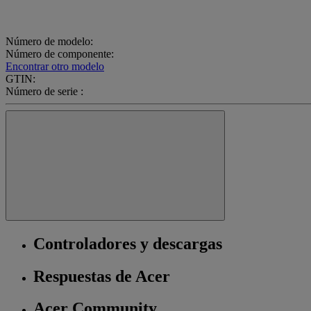
Número de modelo:
Número de componente:
Encontrar otro modelo
GTIN:
Número de serie :
Controladores y descargas
Respuestas de Acer
Acer Community