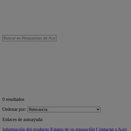
0
resultados
Ordenar por:
Enlaces de autoayuda
Información del producto
Estatus de su reparación
Contactar a Acer