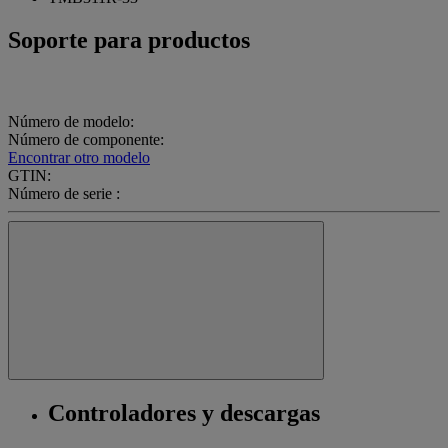
Soporte para productos
Número de modelo:
Número de componente:
Encontrar otro modelo
GTIN:
Número de serie :
Controladores y descargas