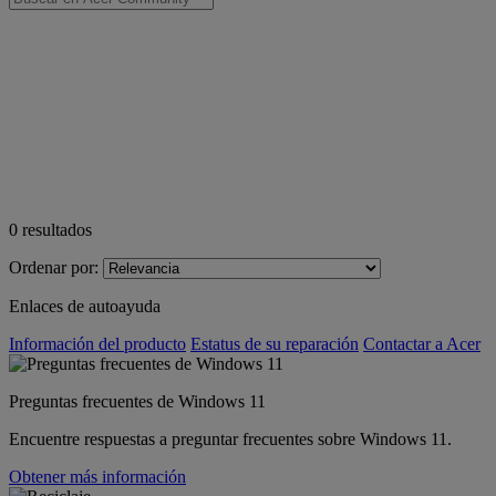
0
resultados
Ordenar por:
Enlaces de autoayuda
Información del producto
Estatus de su reparación
Contactar a Acer
Preguntas frecuentes de Windows 11
Encuentre respuestas a preguntar frecuentes sobre Windows 11.
Obtener más información