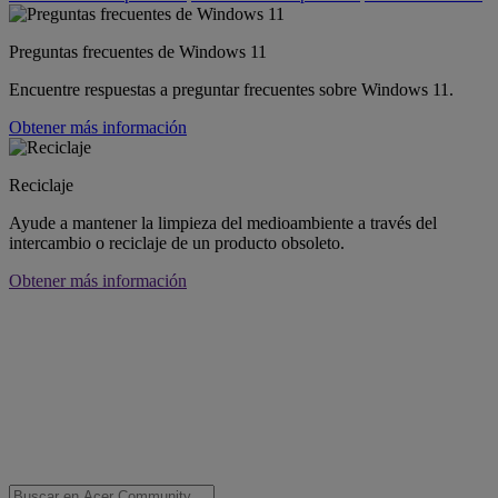
Preguntas frecuentes de Windows 11
Encuentre respuestas a preguntar frecuentes sobre Windows 11.
Obtener más información
Reciclaje
Ayude a mantener la limpieza del medioambiente a través del
intercambio o reciclaje de un producto obsoleto.
Obtener más información