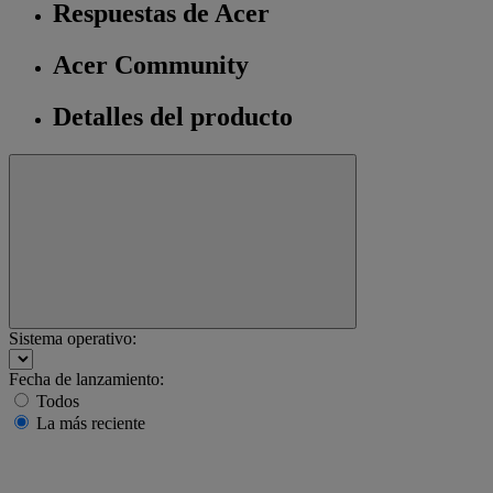
Respuestas de Acer
Acer Community
Detalles del producto
Sistema operativo:
Fecha de lanzamiento:
Todos
La más reciente