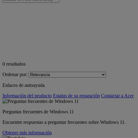
0
resultados
Ordenar por:
Enlaces de autoayuda
Información del producto
Estatus de su reparación
Contactar a Acer
Preguntas frecuentes de Windows 11
Encuentre respuestas a preguntar frecuentes sobre Windows 11.
Obtener más información