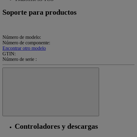
Soporte para productos
Número de modelo:
Número de componente:
Encontrar otro modelo
GTIN:
Número de serie :
Controladores y descargas