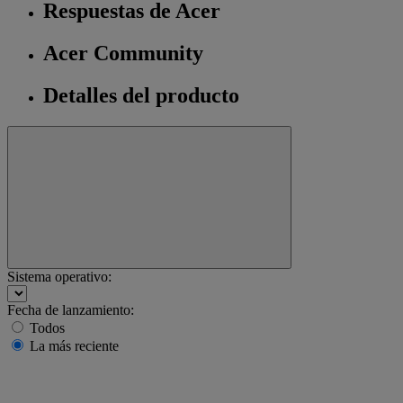
Respuestas de Acer
Acer Community
Detalles del producto
Sistema operativo:
Fecha de lanzamiento:
Todos
La más reciente