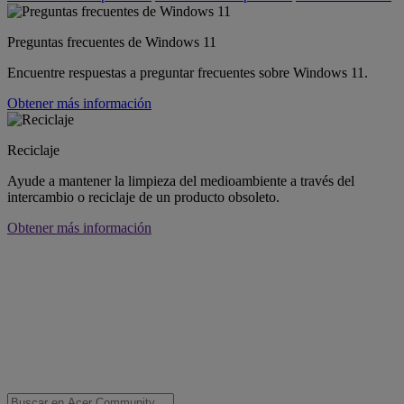
Preguntas frecuentes de Windows 11
Encuentre respuestas a preguntar frecuentes sobre Windows 11.
Obtener más información
Reciclaje
Ayude a mantener la limpieza del medioambiente a través del
intercambio o reciclaje de un producto obsoleto.
Obtener más información