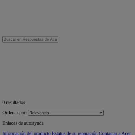
0
resultados
Ordenar por:
Enlaces de autoayuda
Información del producto
Estatus de su reparación
Contactar a Acer