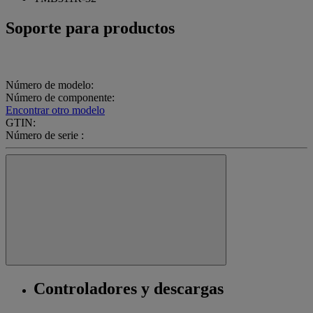
Soporte para productos
Número de modelo:
Número de componente:
Encontrar otro modelo
GTIN:
Número de serie :
Controladores y descargas