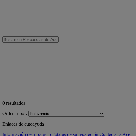
0
resultados
Ordenar por:
Enlaces de autoayuda
Información del producto
Estatus de su reparación
Contactar a Acer