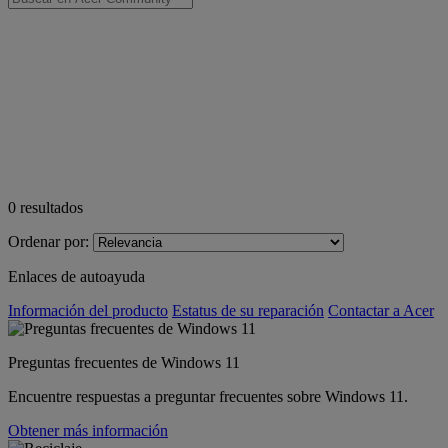
0
resultados
Ordenar por:
Enlaces de autoayuda
Información del producto
Estatus de su reparación
Contactar a Acer
Preguntas frecuentes de Windows 11
Encuentre respuestas a preguntar frecuentes sobre Windows 11.
Obtener más información