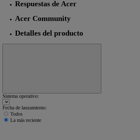
Respuestas de Acer
Acer Community
Detalles del producto
Sistema operativo:
Fecha de lanzamiento:
Todos
La más reciente