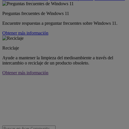
Preguntas frecuentes de Windows 11
Encuentre respuestas a preguntar frecuentes sobre Windows 11.
Obtener más información
Reciclaje
Ayude a mantener la limpieza del medioambiente a través del
intercambio o reciclaje de un producto obsoleto.
Obtener más información