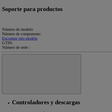
Soporte para productos
Número de modelo:
Número de componente:
Encontrar otro modelo
GTIN:
Número de serie :
Controladores y descargas