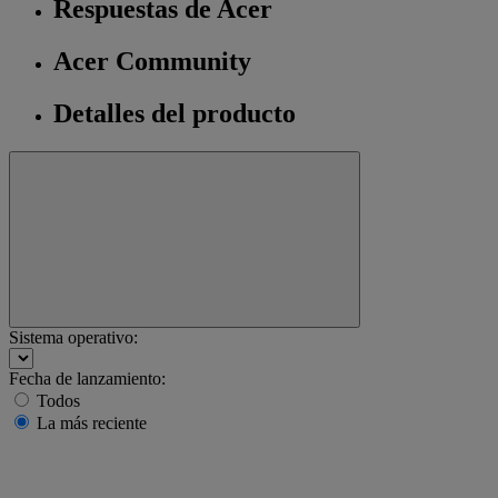
Respuestas de Acer
Acer Community
Detalles del producto
Sistema operativo:
Fecha de lanzamiento:
Todos
La más reciente