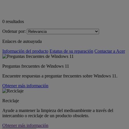
0
resultados
Ordenar por:
Enlaces de autoayuda
Información del producto
Estatus de su reparación
Contactar a Acer
Preguntas frecuentes de Windows 11
Encuentre respuestas a preguntar frecuentes sobre Windows 11.
Obtener más información
Reciclaje
Ayude a mantener la limpieza del medioambiente a través del
intercambio o reciclaje de un producto obsoleto.
Obtener más información