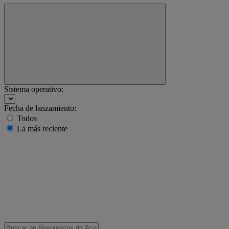
Sistema operativo:
Fecha de lanzamiento:
Todos
La más reciente