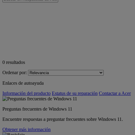
0
resultados
Ordenar por:
Enlaces de autoayuda
Información del producto
Estatus de su reparación
Contactar a Acer
Preguntas frecuentes de Windows 11
Encuentre respuestas a preguntar frecuentes sobre Windows 11.
Obtener más información