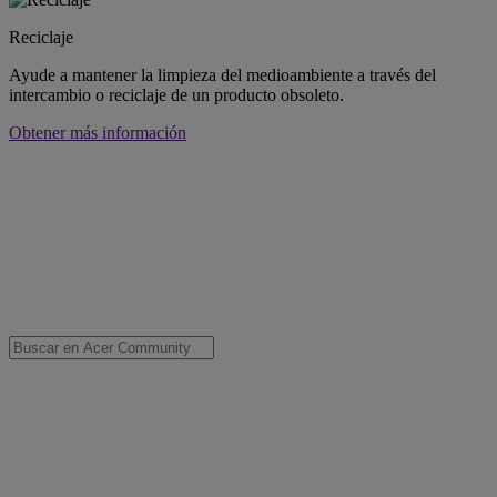
Reciclaje
Ayude a mantener la limpieza del medioambiente a través del
intercambio o reciclaje de un producto obsoleto.
Obtener más información