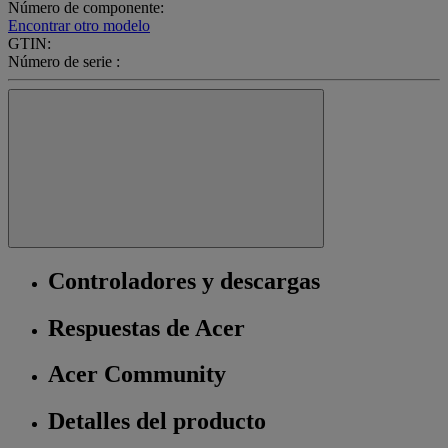
Número de componente:
Encontrar otro modelo
GTIN:
Número de serie :
Controladores y descargas
Respuestas de Acer
Acer Community
Detalles del producto