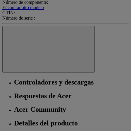
Número de componente:
Encontrar otro modelo
GTIN:
Número de serie :
Controladores y descargas
Respuestas de Acer
Acer Community
Detalles del producto