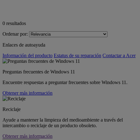
0
resultados
Ordenar por:
Enlaces de autoayuda
Información del producto
Estatus de su reparación
Contactar a Acer
Preguntas frecuentes de Windows 11
Encuentre respuestas a preguntar frecuentes sobre Windows 11.
Obtener más información
Reciclaje
Ayude a mantener la limpieza del medioambiente a través del
intercambio o reciclaje de un producto obsoleto.
Obtener más información