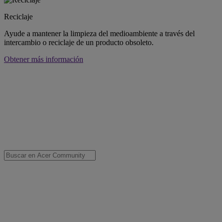
Reciclaje
Ayude a mantener la limpieza del medioambiente a través del
intercambio o reciclaje de un producto obsoleto.
Obtener más información