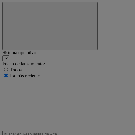
Sistema operativo:
Fecha de lanzamiento:
Todos
La más reciente