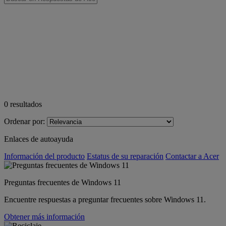
0
resultados
Ordenar por:
Enlaces de autoayuda
Información del producto
Estatus de su reparación
Contactar a Acer
Preguntas frecuentes de Windows 11
Encuentre respuestas a preguntar frecuentes sobre Windows 11.
Obtener más información