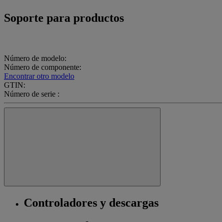
Soporte para productos
Número de modelo:
Número de componente:
Encontrar otro modelo
GTIN:
Número de serie :
Controladores y descargas