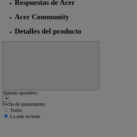
Respuestas de Acer
Acer Community
Detalles del producto
Sistema operativo:
Fecha de lanzamiento:
Todos
La más reciente