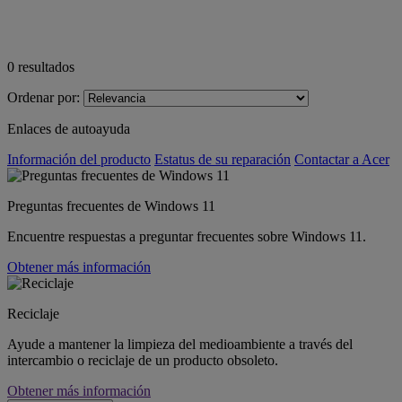
0
resultados
Ordenar por:
Enlaces de autoayuda
Información del producto
Estatus de su reparación
Contactar a Acer
Preguntas frecuentes de Windows 11
Encuentre respuestas a preguntar frecuentes sobre Windows 11.
Obtener más información
Reciclaje
Ayude a mantener la limpieza del medioambiente a través del
intercambio o reciclaje de un producto obsoleto.
Obtener más información