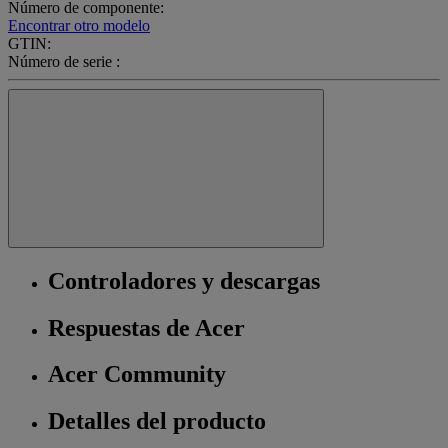
Número de componente:
Encontrar otro modelo
GTIN:
Número de serie :
Controladores y descargas
Respuestas de Acer
Acer Community
Detalles del producto