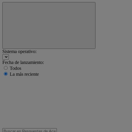
Sistema operativo:
Fecha de lanzamiento:
Todos
La más reciente