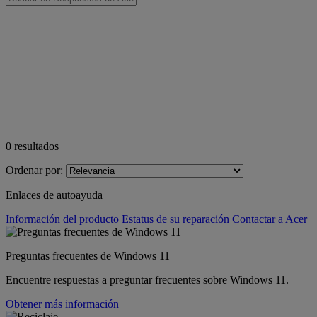
0
resultados
Ordenar por:
Enlaces de autoayuda
Información del producto
Estatus de su reparación
Contactar a Acer
Preguntas frecuentes de Windows 11
Encuentre respuestas a preguntar frecuentes sobre Windows 11.
Obtener más información