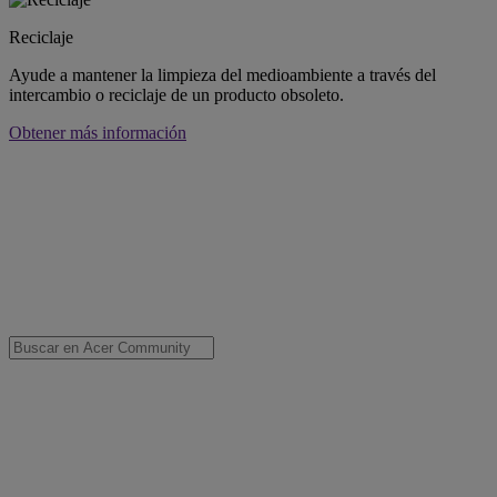
Reciclaje
Ayude a mantener la limpieza del medioambiente a través del
intercambio o reciclaje de un producto obsoleto.
Obtener más información