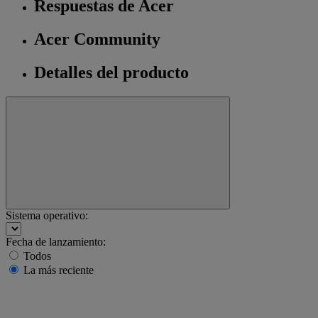
Respuestas de Acer
Acer Community
Detalles del producto
Sistema operativo:
Fecha de lanzamiento:
Todos
La más reciente