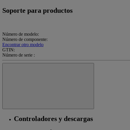
Soporte para productos
Número de modelo:
Número de componente:
Encontrar otro modelo
GTIN:
Número de serie :
Controladores y descargas