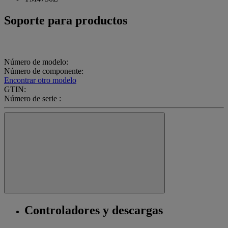
Soporte para productos
Número de modelo:
Número de componente:
Encontrar otro modelo
GTIN:
Número de serie :
Controladores y descargas