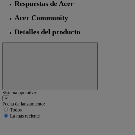
Respuestas de Acer
Acer Community
Detalles del producto
Sistema operativo:
Fecha de lanzamiento:
Todos
La más reciente