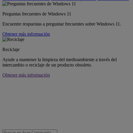
Preguntas frecuentes de Windows 11
Encuentre respuestas a preguntar frecuentes sobre Windows 11.
Obtener más información
Reciclaje
Ayude a mantener la limpieza del medioambiente a través del
intercambio o reciclaje de un producto obsoleto.
Obtener más información