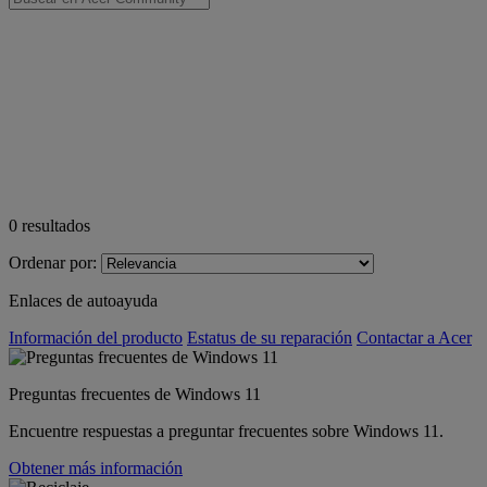
0
resultados
Ordenar por:
Enlaces de autoayuda
Información del producto
Estatus de su reparación
Contactar a Acer
Preguntas frecuentes de Windows 11
Encuentre respuestas a preguntar frecuentes sobre Windows 11.
Obtener más información