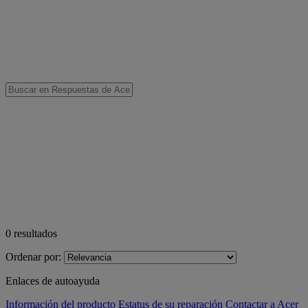
0
resultados
Ordenar por:
Enlaces de autoayuda
Información del producto
Estatus de su reparación
Contactar a Acer