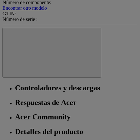
Número de componente:
Encontrar otro modelo
GTIN:
Número de serie :
Controladores y descargas
Respuestas de Acer
Acer Community
Detalles del producto