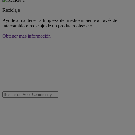
Reciclaje
Ayude a mantener la limpieza del medioambiente a través del
intercambio o reciclaje de un producto obsoleto.
Obtener más información