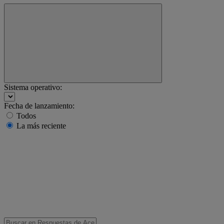
Sistema operativo:
Fecha de lanzamiento:
Todos
La más reciente