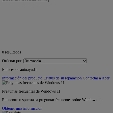
0
resultados
Ordenar por:
Enlaces de autoayuda
Información del producto
Estatus de su reparación
Contactar a Acer
Preguntas frecuentes de Windows 11
Encuentre respuestas a preguntar frecuentes sobre Windows 11.
Obtener más información