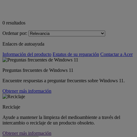
0
resultados
Ordenar por:
Enlaces de autoayuda
Información del producto
Estatus de su reparación
Contactar a Acer
Preguntas frecuentes de Windows 11
Encuentre respuestas a preguntar frecuentes sobre Windows 11.
Obtener más información
Reciclaje
Ayude a mantener la limpieza del medioambiente a través del
intercambio o reciclaje de un producto obsoleto.
Obtener más información