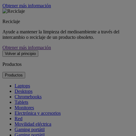
Obtener más información
Reciclaje
Ayude a mantener la limpieza del medioambiente a través del
intercambio o reciclaje de un producto obsoleto.
Obtener más información
Volver al principio
Productos
Productos
Laptops
Desktops
Chromebooks
Tablets
Monitores
Electrónica y accesorios
Red
Movilidad eléctrica
Gaming portátil
Gaming portátil