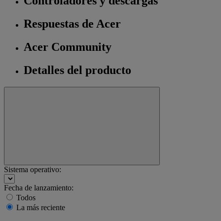
Controladores y descargas
Respuestas de Acer
Acer Community
Detalles del producto
Sistema operativo:
Fecha de lanzamiento:
Todos
La más reciente