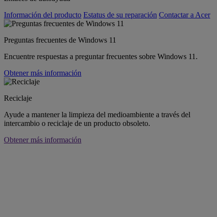
Información del producto
Estatus de su reparación
Contactar a Acer
Preguntas frecuentes de Windows 11
Encuentre respuestas a preguntar frecuentes sobre Windows 11.
Obtener más información
Reciclaje
Ayude a mantener la limpieza del medioambiente a través del
intercambio o reciclaje de un producto obsoleto.
Obtener más información