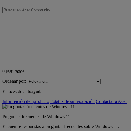
0
resultados
Ordenar por:
Enlaces de autoayuda
Información del producto
Estatus de su reparación
Contactar a Acer
Preguntas frecuentes de Windows 11
Encuentre respuestas a preguntar frecuentes sobre Windows 11.