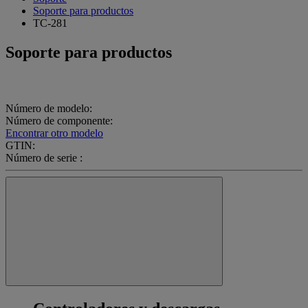
Soporte para productos
TC-281
Soporte para productos
Número de modelo:
Número de componente:
Encontrar otro modelo
GTIN:
Número de serie :