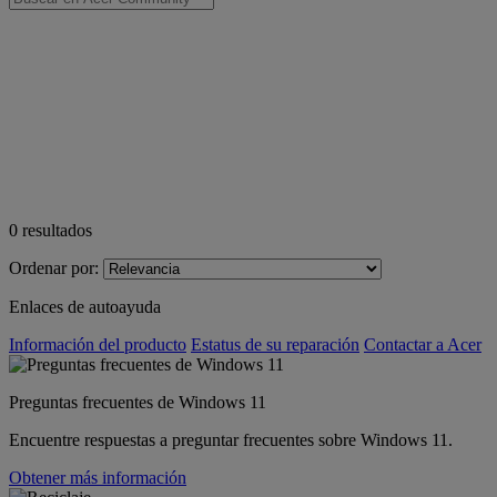
0
resultados
Ordenar por:
Enlaces de autoayuda
Información del producto
Estatus de su reparación
Contactar a Acer
Preguntas frecuentes de Windows 11
Encuentre respuestas a preguntar frecuentes sobre Windows 11.
Obtener más información