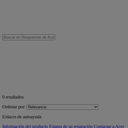
0
resultados
Ordenar por:
Enlaces de autoayuda
Información del producto
Estatus de su reparación
Contactar a Acer