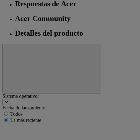
Respuestas de Acer
Acer Community
Detalles del producto
Sistema operativo:
Fecha de lanzamiento:
Todos
La más reciente