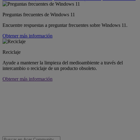
Preguntas frecuentes de Windows 11
Encuentre respuestas a preguntar frecuentes sobre Windows 11.
Obtener más información
Reciclaje
Ayude a mantener la limpieza del medioambiente a través del
intercambio o reciclaje de un producto obsoleto.
Obtener más información