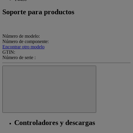
Soporte para productos
Número de modelo:
Número de componente:
Encontrar otro modelo
GTIN:
Número de serie :
Controladores y descargas