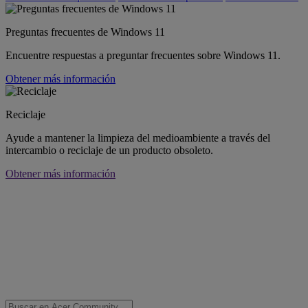
Preguntas frecuentes de Windows 11
Encuentre respuestas a preguntar frecuentes sobre Windows 11.
Obtener más información
Reciclaje
Ayude a mantener la limpieza del medioambiente a través del
intercambio o reciclaje de un producto obsoleto.
Obtener más información