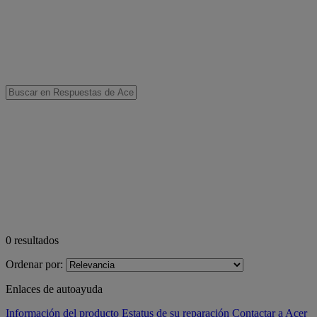
0
resultados
Ordenar por:
Enlaces de autoayuda
Información del producto
Estatus de su reparación
Contactar a Acer