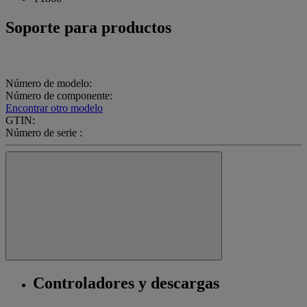
Soporte para productos
Número de modelo:
Número de componente:
Encontrar otro modelo
GTIN:
Número de serie :
Controladores y descargas