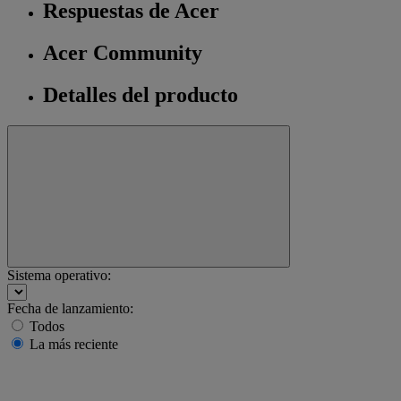
Respuestas de Acer
Acer Community
Detalles del producto
Sistema operativo:
Fecha de lanzamiento:
Todos
La más reciente