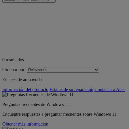
0
resultados
Ordenar por:
Enlaces de autoayuda
Información del producto
Estatus de su reparación
Contactar a Acer
Preguntas frecuentes de Windows 11
Encuentre respuestas a preguntar frecuentes sobre Windows 11.
Obtener más información