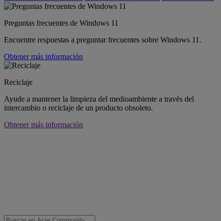
Preguntas frecuentes de Windows 11
Encuentre respuestas a preguntar frecuentes sobre Windows 11.
Obtener más información
Reciclaje
Ayude a mantener la limpieza del medioambiente a través del
intercambio o reciclaje de un producto obsoleto.
Obtener más información