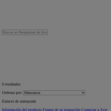
0
resultados
Ordenar por:
Enlaces de autoayuda
Información del producto
Estatus de su reparación
Contactar a Acer