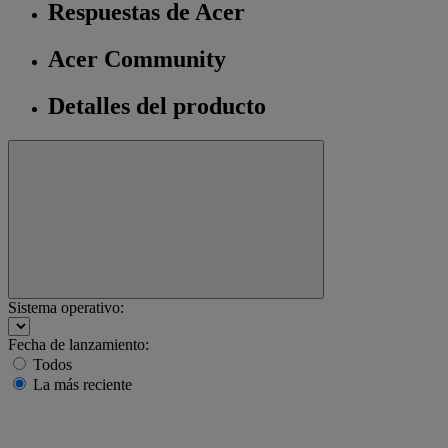
Respuestas de Acer
Acer Community
Detalles del producto
Sistema operativo:
Fecha de lanzamiento:
Todos
La más reciente