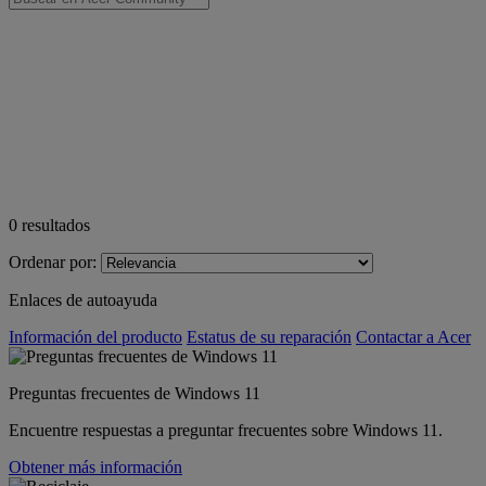
0
resultados
Ordenar por:
Enlaces de autoayuda
Información del producto
Estatus de su reparación
Contactar a Acer
Preguntas frecuentes de Windows 11
Encuentre respuestas a preguntar frecuentes sobre Windows 11.
Obtener más información