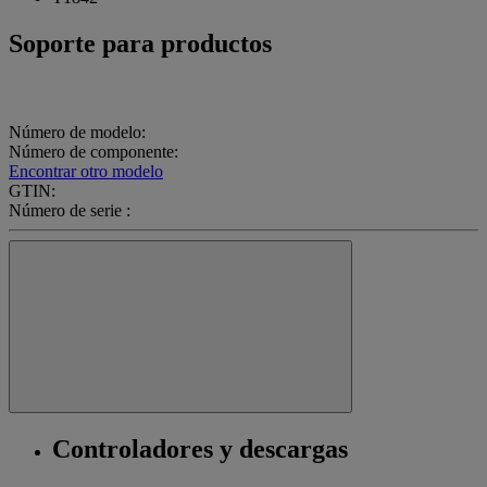
Soporte para productos
Número de modelo:
Número de componente:
Encontrar otro modelo
GTIN:
Número de serie :
Controladores y descargas