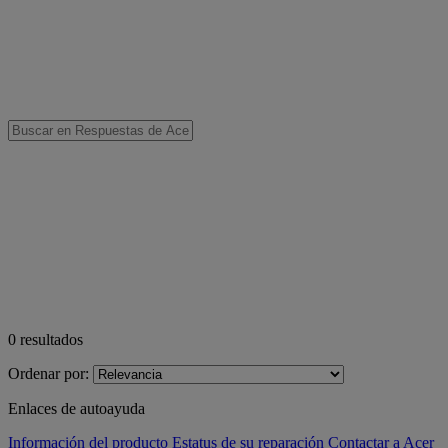
0
resultados
Ordenar por:
Enlaces de autoayuda
Información del producto
Estatus de su reparación
Contactar a Acer