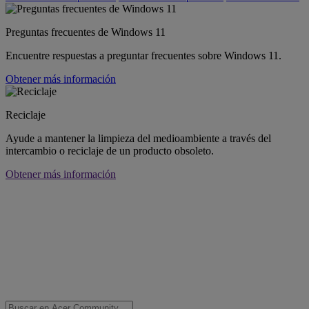
Preguntas frecuentes de Windows 11
Encuentre respuestas a preguntar frecuentes sobre Windows 11.
Obtener más información
Reciclaje
Ayude a mantener la limpieza del medioambiente a través del
intercambio o reciclaje de un producto obsoleto.
Obtener más información