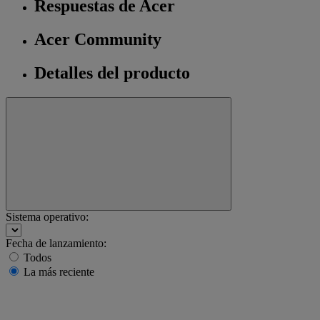
Respuestas de Acer
Acer Community
Detalles del producto
Sistema operativo:
Fecha de lanzamiento:
Todos
La más reciente