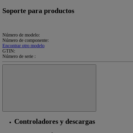
Soporte para productos
Número de modelo:
Número de componente:
Encontrar otro modelo
GTIN:
Número de serie :
Controladores y descargas