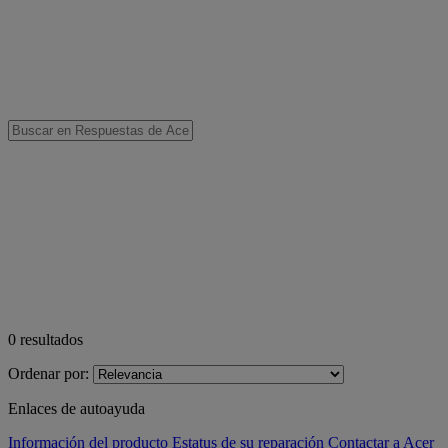
0
resultados
Ordenar por:
Enlaces de autoayuda
Información del producto
Estatus de su reparación
Contactar a Acer