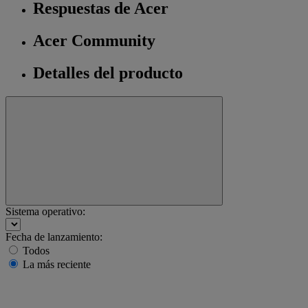
Respuestas de Acer
Acer Community
Detalles del producto
Sistema operativo:
Fecha de lanzamiento:
Todos
La más reciente