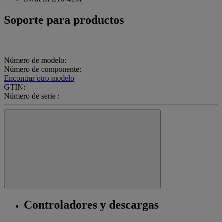
Soporte para productos
Número de modelo:
Número de componente:
Encontrar otro modelo
GTIN:
Número de serie :
Controladores y descargas