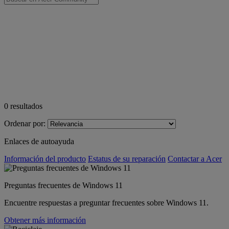
0
resultados
Ordenar por:
Enlaces de autoayuda
Información del producto
Estatus de su reparación
Contactar a Acer
Preguntas frecuentes de Windows 11
Encuentre respuestas a preguntar frecuentes sobre Windows 11.
Obtener más información