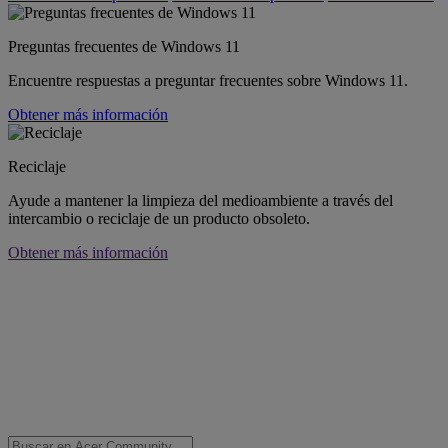
Preguntas frecuentes de Windows 11
Encuentre respuestas a preguntar frecuentes sobre Windows 11.
Obtener más información
Reciclaje
Ayude a mantener la limpieza del medioambiente a través del
intercambio o reciclaje de un producto obsoleto.
Obtener más información