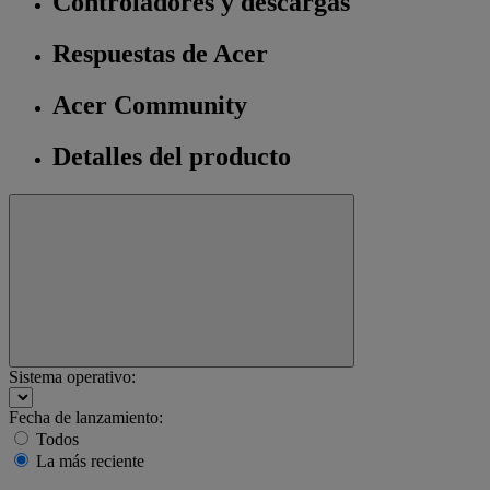
Controladores y descargas
Respuestas de Acer
Acer Community
Detalles del producto
Sistema operativo:
Fecha de lanzamiento:
Todos
La más reciente