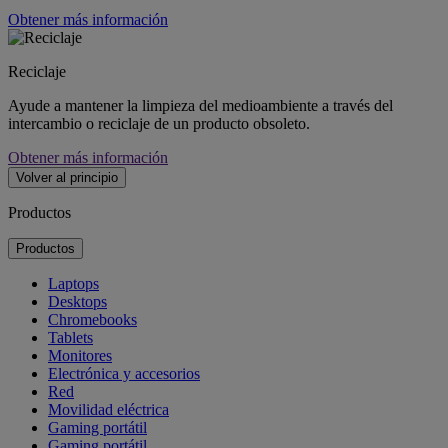
Obtener más información
Reciclaje
Ayude a mantener la limpieza del medioambiente a través del
intercambio o reciclaje de un producto obsoleto.
Obtener más información
Volver al principio
Productos
Productos
Laptops
Desktops
Chromebooks
Tablets
Monitores
Electrónica y accesorios
Red
Movilidad eléctrica
Gaming portátil
Gaming portátil