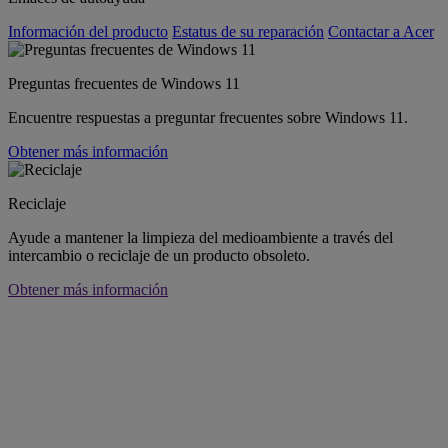
Información del producto
Estatus de su reparación
Contactar a Acer
Preguntas frecuentes de Windows 11
Encuentre respuestas a preguntar frecuentes sobre Windows 11.
Obtener más información
Reciclaje
Ayude a mantener la limpieza del medioambiente a través del
intercambio o reciclaje de un producto obsoleto.
Obtener más información