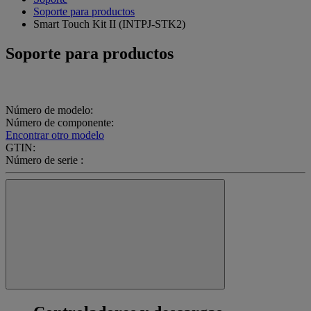
Soporte para productos
Smart Touch Kit II (INTPJ-STK2)
Soporte para productos
Número de modelo:
Número de componente:
Encontrar otro modelo
GTIN:
Número de serie :