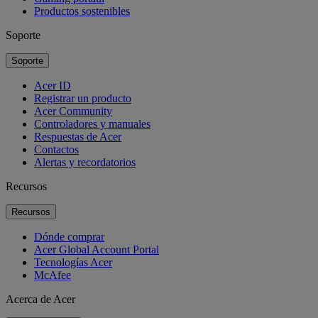
Productos sostenibles
Soporte
Soporte
Acer ID
Registrar un producto
Acer Community
Controladores y manuales
Respuestas de Acer
Contactos
Alertas y recordatorios
Recursos
Recursos
Dónde comprar
Acer Global Account Portal
Tecnologías Acer
McAfee
Acerca de Acer