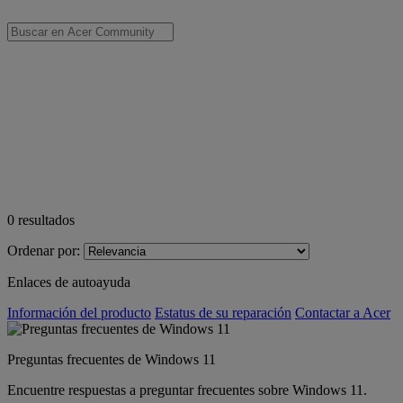
0
resultados
Ordenar por:
Enlaces de autoayuda
Información del producto
Estatus de su reparación
Contactar a Acer
Preguntas frecuentes de Windows 11
Encuentre respuestas a preguntar frecuentes sobre Windows 11.