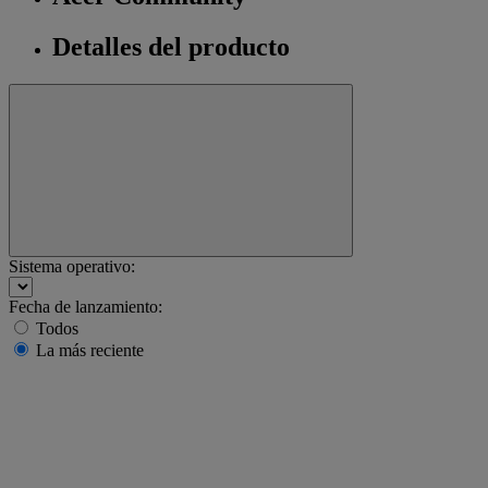
Detalles del producto
Sistema operativo:
Fecha de lanzamiento:
Todos
La más reciente