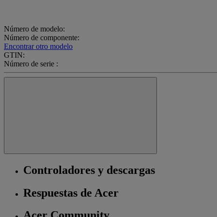
Número de modelo:
Número de componente:
Encontrar otro modelo
GTIN:
Número de serie :
Controladores y descargas
Respuestas de Acer
Acer Community