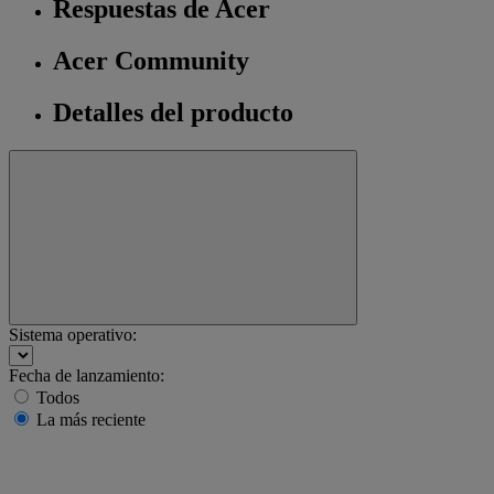
Respuestas de Acer
Acer Community
Detalles del producto
Sistema operativo:
Fecha de lanzamiento:
Todos
La más reciente