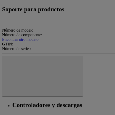
Soporte para productos
Número de modelo:
Número de componente:
Encontrar otro modelo
GTIN:
Número de serie :
Controladores y descargas