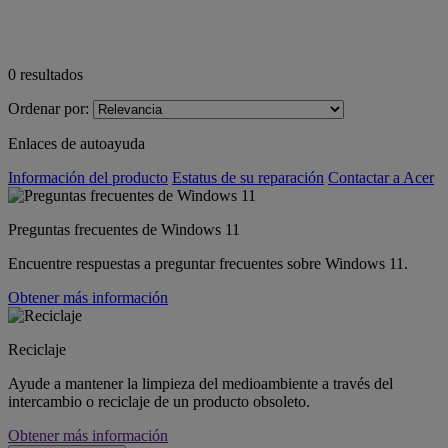
0
resultados
Ordenar por:
Enlaces de autoayuda
Información del producto
Estatus de su reparación
Contactar a Acer
Preguntas frecuentes de Windows 11
Encuentre respuestas a preguntar frecuentes sobre Windows 11.
Obtener más información
Reciclaje
Ayude a mantener la limpieza del medioambiente a través del
intercambio o reciclaje de un producto obsoleto.
Obtener más información