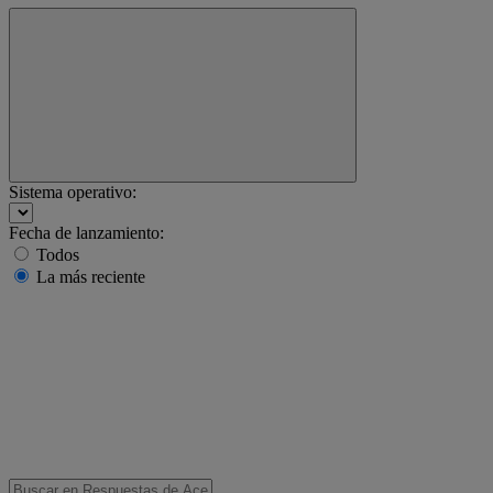
Sistema operativo:
Fecha de lanzamiento:
Todos
La más reciente