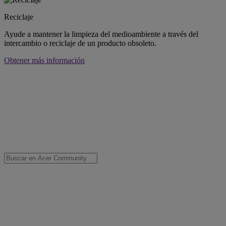
Reciclaje
Ayude a mantener la limpieza del medioambiente a través del
intercambio o reciclaje de un producto obsoleto.
Obtener más información