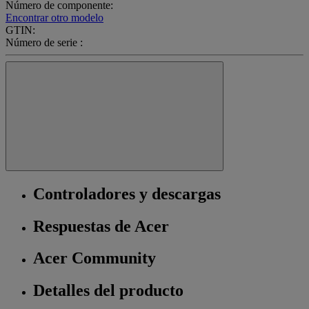
Número de componente:
Encontrar otro modelo
GTIN:
Número de serie :
Controladores y descargas
Respuestas de Acer
Acer Community
Detalles del producto