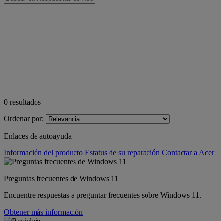
0
resultados
Ordenar por:
Enlaces de autoayuda
Información del producto
Estatus de su reparación
Contactar a Acer
Preguntas frecuentes de Windows 11
Encuentre respuestas a preguntar frecuentes sobre Windows 11.
Obtener más información