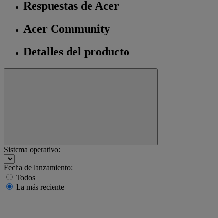
Respuestas de Acer
Acer Community
Detalles del producto
Sistema operativo:
Fecha de lanzamiento:
Todos
La más reciente