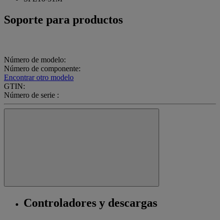
Soporte para productos
Número de modelo:
Número de componente:
Encontrar otro modelo
GTIN:
Número de serie :
Controladores y descargas