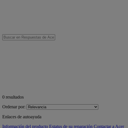
0
resultados
Ordenar por:
Enlaces de autoayuda
Información del producto
Estatus de su reparación
Contactar a Acer