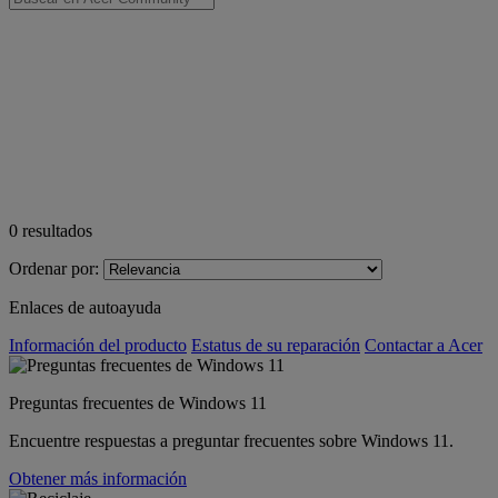
0
resultados
Ordenar por:
Enlaces de autoayuda
Información del producto
Estatus de su reparación
Contactar a Acer
Preguntas frecuentes de Windows 11
Encuentre respuestas a preguntar frecuentes sobre Windows 11.
Obtener más información