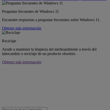
Preguntas frecuentes de Windows 11
Encuentre respuestas a preguntar frecuentes sobre Windows 11.
Obtener más información
Reciclaje
Ayude a mantener la limpieza del medioambiente a través del
intercambio o reciclaje de un producto obsoleto.
Obtener más información