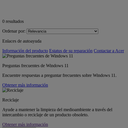
0
resultados
Ordenar por:
Enlaces de autoayuda
Información del producto
Estatus de su reparación
Contactar a Acer
Preguntas frecuentes de Windows 11
Encuentre respuestas a preguntar frecuentes sobre Windows 11.
Obtener más información
Reciclaje
Ayude a mantener la limpieza del medioambiente a través del
intercambio o reciclaje de un producto obsoleto.
Obtener más información