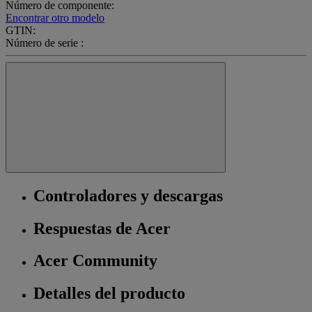
Número de componente:
Encontrar otro modelo
GTIN:
Número de serie :
Controladores y descargas
Respuestas de Acer
Acer Community
Detalles del producto