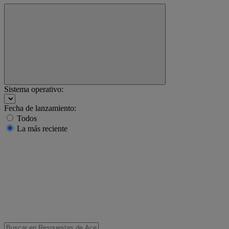
Sistema operativo:
Fecha de lanzamiento:
Todos
La más reciente