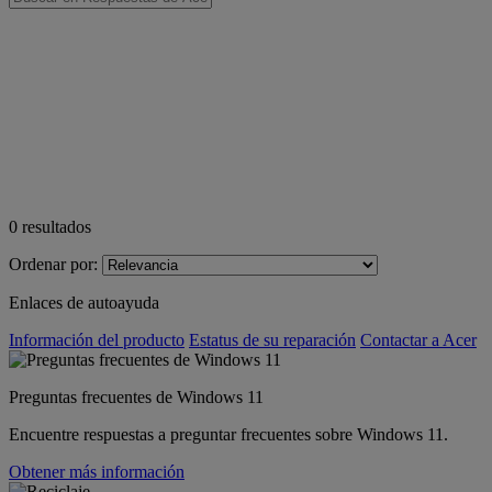
0
resultados
Ordenar por:
Enlaces de autoayuda
Información del producto
Estatus de su reparación
Contactar a Acer
Preguntas frecuentes de Windows 11
Encuentre respuestas a preguntar frecuentes sobre Windows 11.
Obtener más información