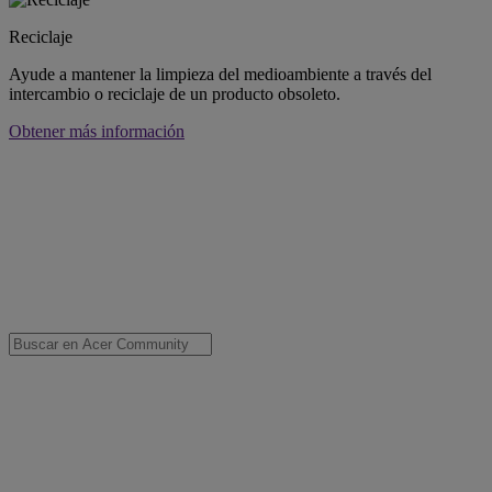
Reciclaje
Ayude a mantener la limpieza del medioambiente a través del
intercambio o reciclaje de un producto obsoleto.
Obtener más información