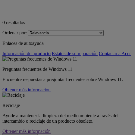
0
resultados
Ordenar por:
Enlaces de autoayuda
Información del producto
Estatus de su reparación
Contactar a Acer
Preguntas frecuentes de Windows 11
Encuentre respuestas a preguntar frecuentes sobre Windows 11.
Obtener más información
Reciclaje
Ayude a mantener la limpieza del medioambiente a través del
intercambio o reciclaje de un producto obsoleto.
Obtener más información