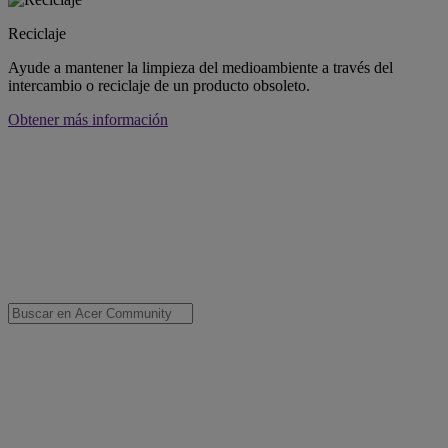
Reciclaje
Ayude a mantener la limpieza del medioambiente a través del
intercambio o reciclaje de un producto obsoleto.
Obtener más información