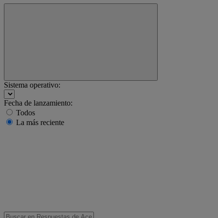
Sistema operativo:
Fecha de lanzamiento:
Todos
La más reciente