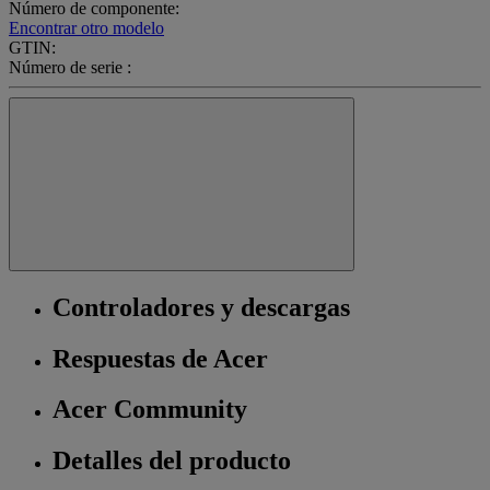
Número de componente:
Encontrar otro modelo
GTIN:
Número de serie :
Controladores y descargas
Respuestas de Acer
Acer Community
Detalles del producto