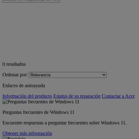
0
resultados
Ordenar por:
Enlaces de autoayuda
Información del producto
Estatus de su reparación
Contactar a Acer
Preguntas frecuentes de Windows 11
Encuentre respuestas a preguntar frecuentes sobre Windows 11.
Obtener más información