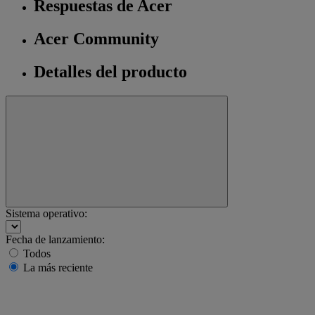
Respuestas de Acer
Acer Community
Detalles del producto
Sistema operativo:
Fecha de lanzamiento:
Todos
La más reciente