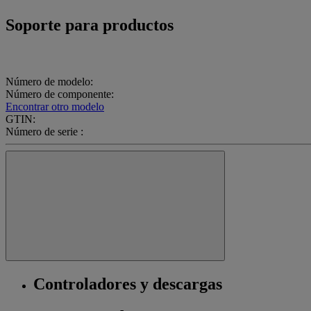
Soporte para productos
Número de modelo:
Número de componente:
Encontrar otro modelo
GTIN:
Número de serie :
Controladores y descargas