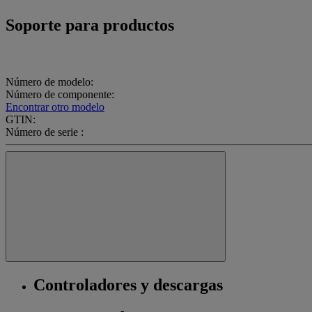
Soporte para productos
Número de modelo:
Número de componente:
Encontrar otro modelo
GTIN:
Número de serie :
Controladores y descargas