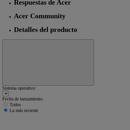
Respuestas de Acer
Acer Community
Detalles del producto
Sistema operativo:
Fecha de lanzamiento:
Todos
La más reciente