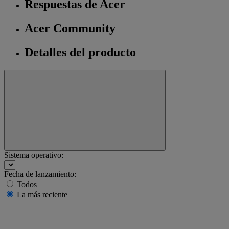
Respuestas de Acer
Acer Community
Detalles del producto
Sistema operativo:
Fecha de lanzamiento:
Todos
La más reciente