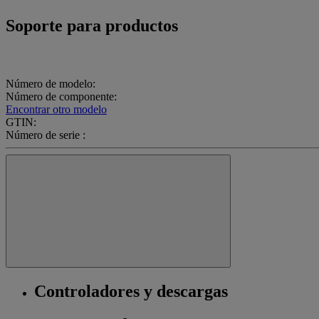
Soporte para productos
Número de modelo:
Número de componente:
Encontrar otro modelo
GTIN:
Número de serie :
Controladores y descargas