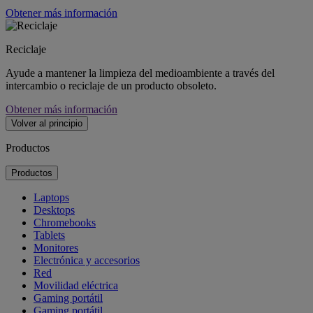
Obtener más información
Reciclaje
Ayude a mantener la limpieza del medioambiente a través del
intercambio o reciclaje de un producto obsoleto.
Obtener más información
Volver al principio
Productos
Productos
Laptops
Desktops
Chromebooks
Tablets
Monitores
Electrónica y accesorios
Red
Movilidad eléctrica
Gaming portátil
Gaming portátil