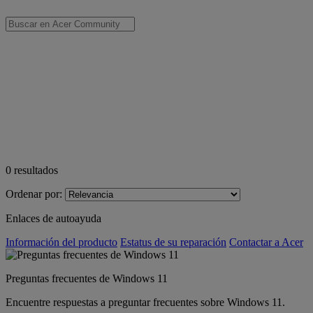
0
resultados
Ordenar por:
Enlaces de autoayuda
Información del producto
Estatus de su reparación
Contactar a Acer
Preguntas frecuentes de Windows 11
Encuentre respuestas a preguntar frecuentes sobre Windows 11.