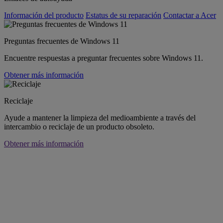
Información del producto
Estatus de su reparación
Contactar a Acer
Preguntas frecuentes de Windows 11
Encuentre respuestas a preguntar frecuentes sobre Windows 11.
Obtener más información
Reciclaje
Ayude a mantener la limpieza del medioambiente a través del
intercambio o reciclaje de un producto obsoleto.
Obtener más información