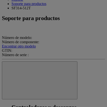
Soporte para productos
SF314-512T
Soporte para productos
Número de modelo:
Número de componente:
Encontrar otro modelo
GTIN:
Número de serie :