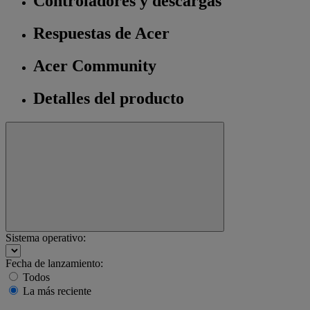
Controladores y descargas
Respuestas de Acer
Acer Community
Detalles del producto
Sistema operativo:
Fecha de lanzamiento:
Todos
La más reciente