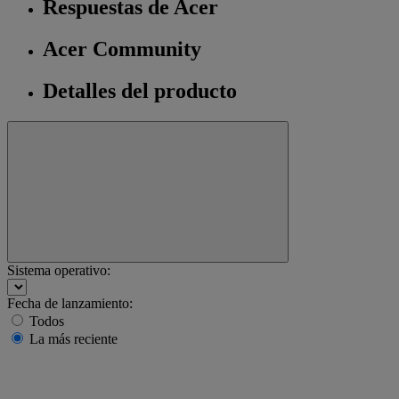
Respuestas de Acer
Acer Community
Detalles del producto
Sistema operativo:
Fecha de lanzamiento:
Todos
La más reciente