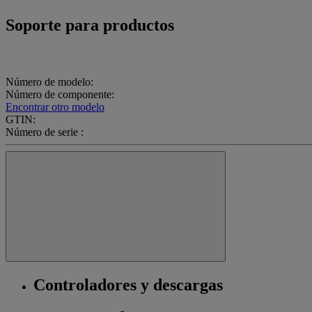
Soporte para productos
Número de modelo:
Número de componente:
Encontrar otro modelo
GTIN:
Número de serie :
Controladores y descargas