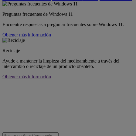
Preguntas frecuentes de Windows 11
Encuentre respuestas a preguntar frecuentes sobre Windows 11.
Obtener más información
Reciclaje
Ayude a mantener la limpieza del medioambiente a través del
intercambio o reciclaje de un producto obsoleto.
Obtener más información