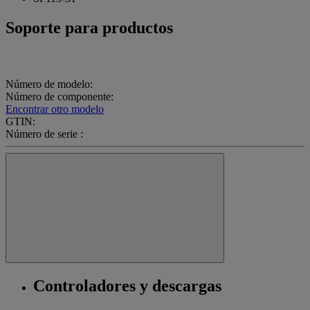
Soporte para productos
Número de modelo:
Número de componente:
Encontrar otro modelo
GTIN:
Número de serie :
Controladores y descargas