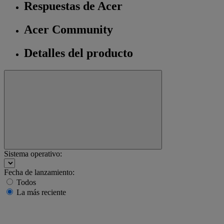
Respuestas de Acer
Acer Community
Detalles del producto
Sistema operativo:
Fecha de lanzamiento:
Todos
La más reciente