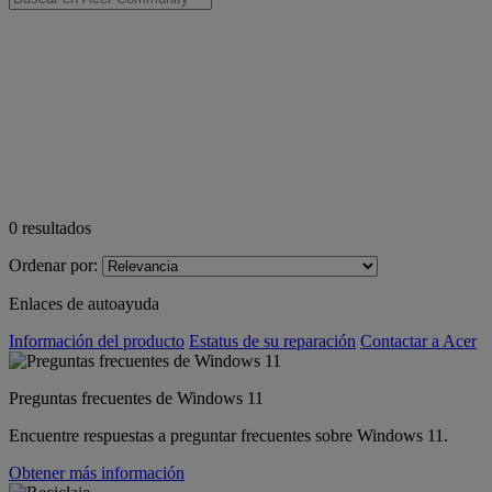
0
resultados
Ordenar por:
Enlaces de autoayuda
Información del producto
Estatus de su reparación
Contactar a Acer
Preguntas frecuentes de Windows 11
Encuentre respuestas a preguntar frecuentes sobre Windows 11.
Obtener más información