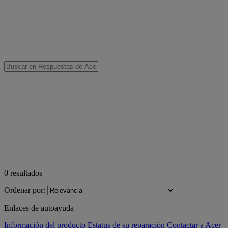
0
resultados
Ordenar por:
Enlaces de autoayuda
Información del producto
Estatus de su reparación
Contactar a Acer